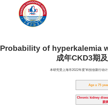
Probability of hyperkalemia 
成年CKD3期
本研究受上海市2022年度“科技创新行动
Age ≥ 75 y
Chronic kidney dis
脏